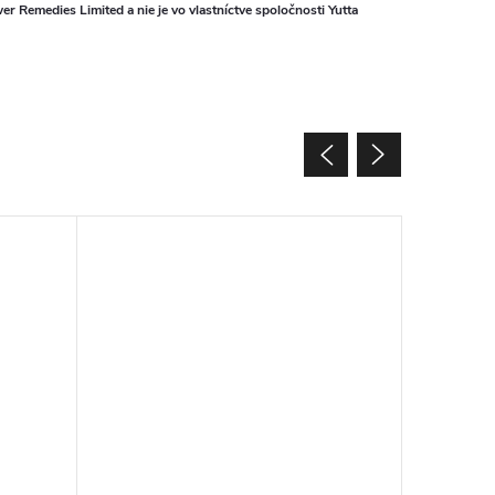
 Remedies Limited a nie je vo vlastníctve spoločnosti Yutta