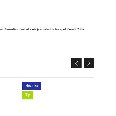
 Remedies Limited a nie je vo vlastníctve spoločnosti Yutta
Novinka
Tip