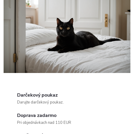
Darčekový poukaz
Darujte darčekový poukaz.
Doprava zadarmo
Pri objednávkach nad 110 EUR