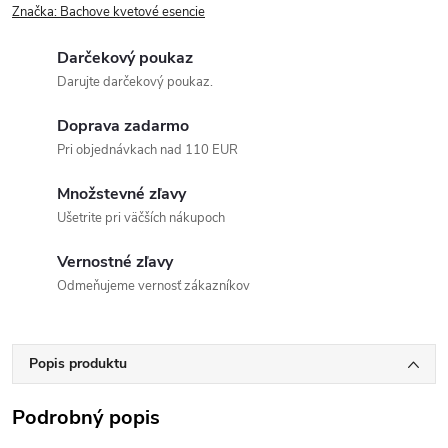
Značka:
Bachove kvetové esencie
Darčekový poukaz
Darujte darčekový poukaz.
Doprava zadarmo
Pri objednávkach nad 110 EUR
Množstevné zľavy
Ušetrite pri väčších nákupoch
Vernostné zľavy
Odmeňujeme vernosť zákazníkov
Popis produktu
Podrobný popis