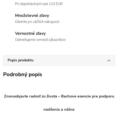
Pri objednávkach nad 110 EUR
Množstevné zľavy
Ušetrite pri väčších nákupoch
Vernostné zľavy
Odmeňujeme vernosť zákazníkov
Popis produktu
Podrobný popis
Znovuobjavte radosť zo života – Bachove esencie pre podporu
nadšenia a vášne