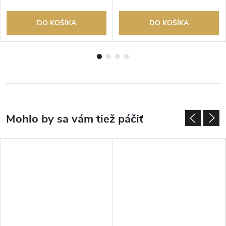
DO KOŠÍKA
DO KOŠÍKA