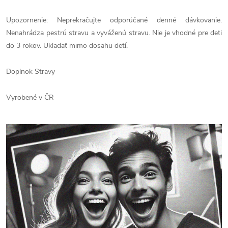
Upozornenie: Neprekračujte odporúčané denné dávkovanie.
Nenahrádza pestrú stravu a vyváženú stravu. Nie je vhodné pre deti
do 3 rokov. Ukladať mimo dosahu detí.
Doplnok Stravy
Vyrobené v ČR