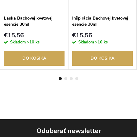
Láska Bachovej kvetovej
Inšpirácia Bachovej kvetovej
esencie 30ml
esencie 30ml
€15,56
€15,56
Skladom
>10 ks
Skladom
>10 ks
DO KOŠÍKA
DO KOŠÍKA
Odoberať newsletter