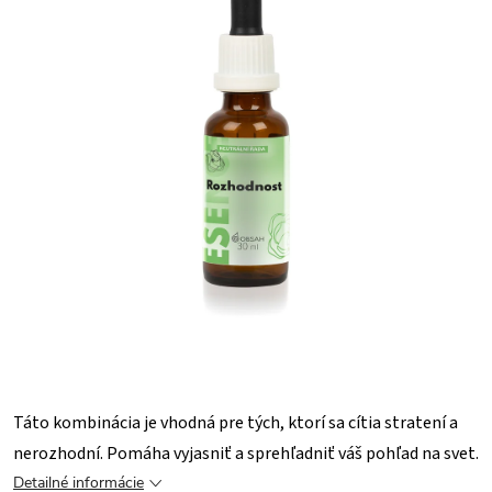
Táto kombinácia je vhodná pre tých, ktorí sa cítia stratení a
nerozhodní. Pomáha vyjasniť a sprehľadniť váš pohľad na svet.
Detailné informácie