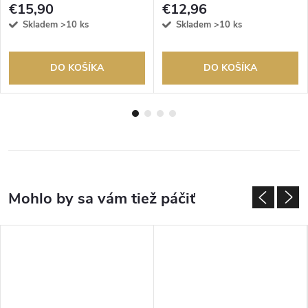
€15,90
€12,96
Skladem
>10 ks
Skladem
>10 ks
DO KOŠÍKA
DO KOŠÍKA