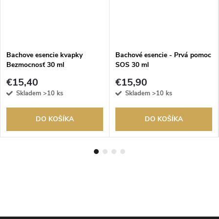
Bachove esencie kvapky
Bachové esencie - Prvá pomoc
Bezmocnosť 30 ml
SOS 30 ml
€15,40
€15,90
Skladem
>10 ks
Skladem
>10 ks
DO KOŠÍKA
DO KOŠÍKA