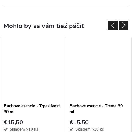
Bachove esencie - Trpezlivosť
Bachove esencie - Tréma 30
30 ml
ml
€15,50
€15,50
Skladem
>10 ks
Skladem
>10 ks