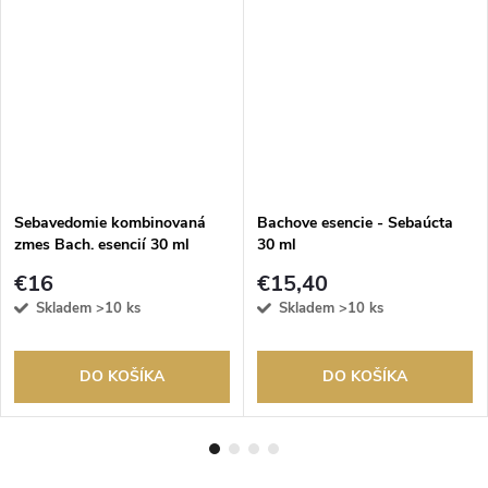
Sebavedomie kombinovaná
Bachove esencie - Sebaúcta
zmes Bach. esencií 30 ml
30 ml
€16
€15,40
Skladem
>10 ks
Skladem
>10 ks
DO KOŠÍKA
DO KOŠÍKA