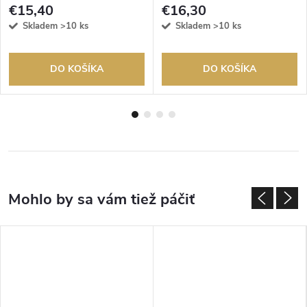
€15,40
€16,30
Skladem
>10 ks
Skladem
>10 ks
DO KOŠÍKA
DO KOŠÍKA