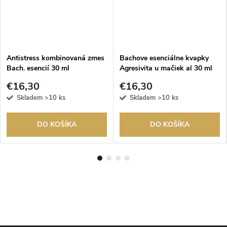
Antistress kombinovaná zmes
Bachove esenciálne kvapky
Bach. esencií 30 ml
Agresivita u mačiek al 30 ml
€16,30
€16,30
Skladem
>10 ks
Skladem
>10 ks
DO KOŠÍKA
DO KOŠÍKA