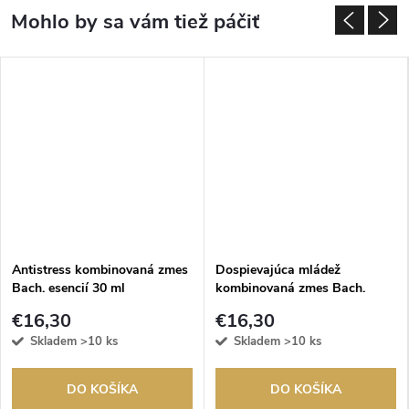
Antistress kombinovaná zmes
Dospievajúca mládež
Bach. esencií 30 ml
kombinovaná zmes Bach.
esencií 30 ml
€16,30
€16,30
Skladem
>10 ks
Skladem
>10 ks
DO KOŠÍKA
DO KOŠÍKA