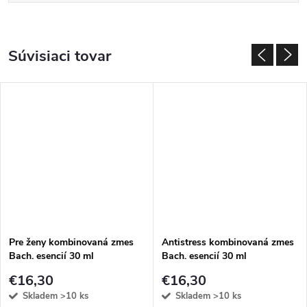
Súvisiaci tovar
Pre ženy kombinovaná zmes
Antistress kombinovaná zmes
Bach. esencií 30 ml
Bach. esencií 30 ml
€16,30
€16,30
Skladem
>10 ks
Skladem
>10 ks