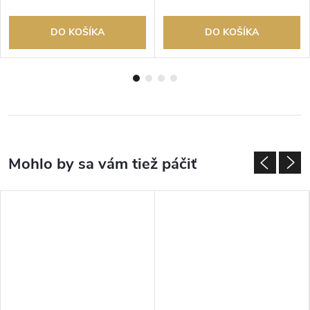
DO KOŠÍKA
DO KOŠÍKA