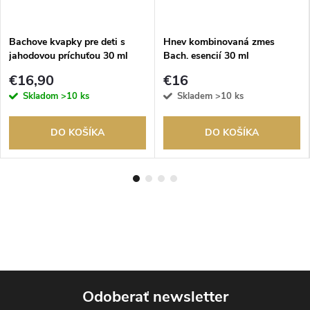
Bachove kvapky pre deti s
Hnev kombinovaná zmes
jahodovou príchuťou 30 ml
Bach. esencií 30 ml
€16,90
€16
Skladom
>10 ks
Skladem
>10 ks
DO KOŠÍKA
DO KOŠÍKA
Odoberať newsletter